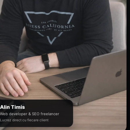
Alin Timis
Web developer & SEO freelancer
Lucrez direct cu fiecare client