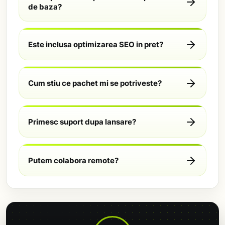
de baza?
Este inclusa optimizarea SEO in pret?
Cum stiu ce pachet mi se potriveste?
Primesc suport dupa lansare?
Putem colabora remote?