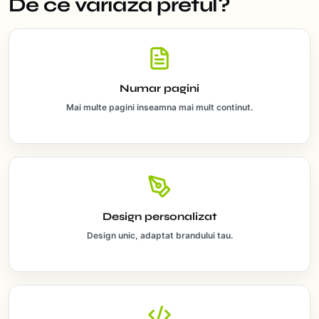
De ce variaza pretul?
Numar pagini
Mai multe pagini inseamna mai mult continut.
Design personalizat
Design unic, adaptat brandului tau.