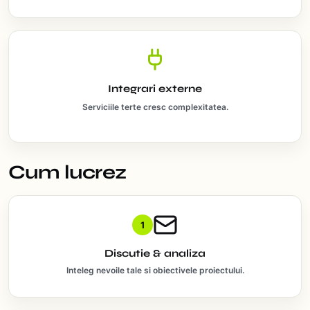
Integrari externe
Serviciile terte cresc complexitatea.
Cum lucrez
1
Discutie & analiza
Inteleg nevoile tale si obiectivele proiectului.