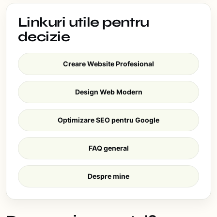
Linkuri utile pentru
decizie
Creare Website Profesional
Design Web Modern
Optimizare SEO pentru Google
FAQ general
Despre mine