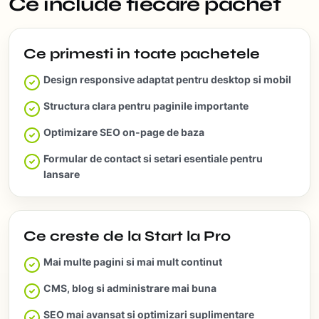
Ce include fiecare pachet
Ce primesti in toate pachetele
Design responsive adaptat pentru desktop si mobil
Structura clara pentru paginile importante
Optimizare SEO on-page de baza
Formular de contact si setari esentiale pentru
lansare
Ce creste de la Start la Pro
Mai multe pagini si mai mult continut
CMS, blog si administrare mai buna
SEO mai avansat si optimizari suplimentare