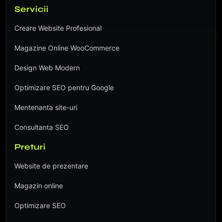
Servicii
Creare Website Profesional
Magazine Online WooCommerce
Design Web Modern
Optimizare SEO pentru Google
Mentenanta site-uri
Consultanta SEO
Preturi
Website de prezentare
Magazin online
Optimizare SEO