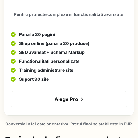
Pentru proiecte complexe si functionalitati avansate.
Pana la 20 pagini
Shop online (pana la 20 produse)
SEO avansat + Schema Markup
Functionalitati personalizate
Training administrare site
Suport 90 zile
Alege Pro
Conversia in lei este orientativa. Pretul final se stabileste in EUR.