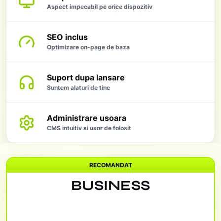
Aspect impecabil pe orice dispozitiv
SEO inclus
Optimizare on-page de baza
Suport dupa lansare
Suntem alaturi de tine
Administrare usoara
CMS intuitiv si usor de folosit
RECOMANDAT
BUSINESS