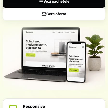
Vezi pachetele
Cere oferta
Responsive