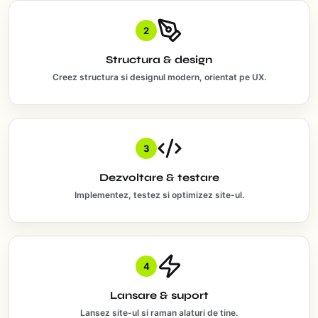
2
Structura & design
Creez structura si designul modern, orientat pe UX.
3
Dezvoltare & testare
Implementez, testez si optimizez site-ul.
4
Lansare & suport
Lansez site-ul si raman alaturi de tine.