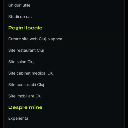
Ghiduri utile
Studii de caz
Pagini locale
Creare site web Cluj-Napoca
Site restaurant Cluj
Site salon Cluj
Site cabinet medical Cluj
Site constructii Cluj
Site imobiliare Cluj
Despre mine
Experienta