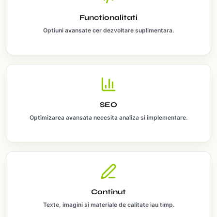
Functionalitati
Optiuni avansate cer dezvoltare suplimentara.
SEO
Optimizarea avansata necesita analiza si implementare.
Continut
Texte, imagini si materiale de calitate iau timp.