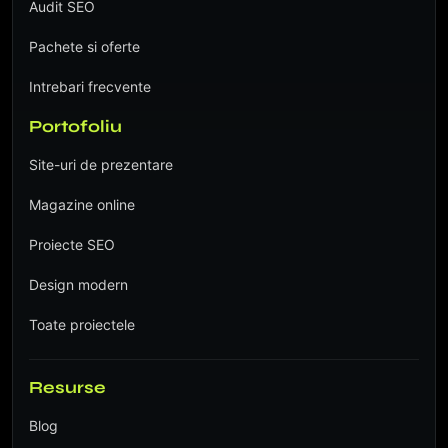
Audit SEO
Pachete si oferte
Intrebari frecvente
Portofoliu
Site-uri de prezentare
Magazine online
Proiecte SEO
Design modern
Toate proiectele
Resurse
Blog