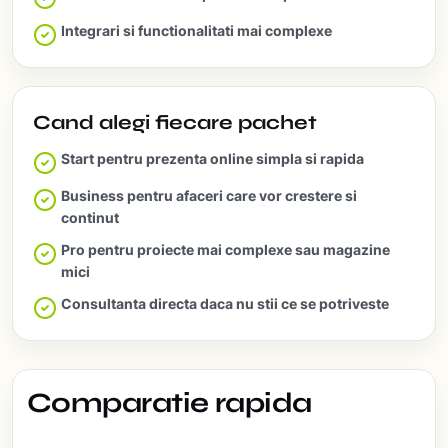
Integrari si functionalitati mai complexe
Cand alegi fiecare pachet
Start pentru prezenta online simpla si rapida
Business pentru afaceri care vor crestere si
continut
Pro pentru proiecte mai complexe sau magazine
mici
Consultanta directa daca nu stii ce se potriveste
Comparatie rapida