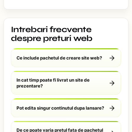
Intrebari frecvente
despre preturi web
Ce include pachetul de creare site web?
In cat timp poate fi livrat un site de
prezentare?
Pot edita singur continutul dupa lansare?
De ce poate varia pretul fata de pachetul