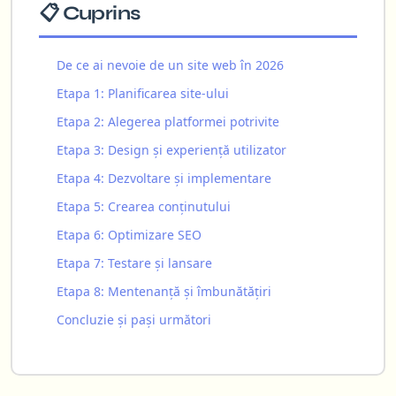
📋 Cuprins
De ce ai nevoie de un site web în 2026
Etapa 1: Planificarea site-ului
Etapa 2: Alegerea platformei potrivite
Etapa 3: Design și experiență utilizator
Etapa 4: Dezvoltare și implementare
Etapa 5: Crearea conținutului
Etapa 6: Optimizare SEO
Etapa 7: Testare și lansare
Etapa 8: Mentenanță și îmbunătățiri
Concluzie și pași următori