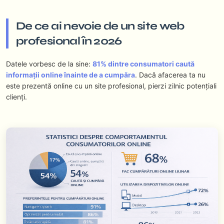
De ce ai nevoie de un site web
profesional în 2026
Datele vorbesc de la sine:
81% dintre consumatori caută
informații online înainte de a cumpăra
. Dacă afacerea ta nu
este prezentă online cu un site profesional, pierzi zilnic potențiali
clienți.