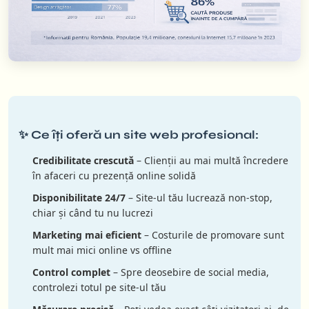
✨ Ce îți oferă un site web profesional:
Credibilitate crescută
– Clienții au mai multă încredere
în afaceri cu prezență online solidă
Disponibilitate 24/7
– Site-ul tău lucrează non-stop,
chiar și când tu nu lucrezi
Marketing mai eficient
– Costurile de promovare sunt
mult mai mici online vs offline
Control complet
– Spre deosebire de social media,
controlezi totul pe site-ul tău