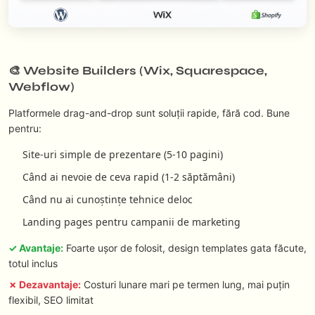
🎨 Website Builders (Wix, Squarespace,
Webflow)
Platformele drag-and-drop sunt soluții rapide, fără cod. Bune
pentru:
Site-uri simple de prezentare (5-10 pagini)
Când ai nevoie de ceva rapid (1-2 săptămâni)
Când nu ai cunoștințe tehnice deloc
Landing pages pentru campanii de marketing
✓ Avantaje:
Foarte ușor de folosit, design templates gata făcute,
totul inclus
✗ Dezavantaje:
Costuri lunare mari pe termen lung, mai puțin
flexibil, SEO limitat