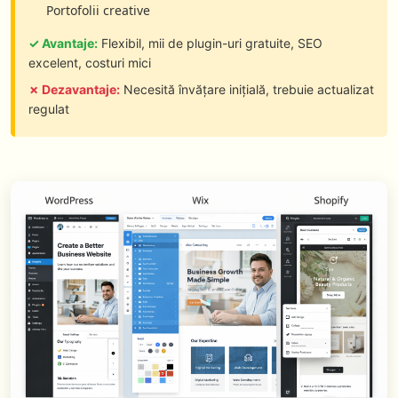
Portofolii creative
✓ Avantaje:
Flexibil, mii de plugin-uri gratuite, SEO
excelent, costuri mici
✗ Dezavantaje:
Necesită învățare inițială, trebuie actualizat
regulat