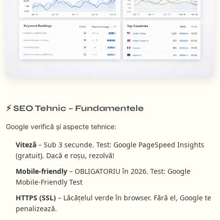
⚡ SEO Tehnic – Fundamentele
Google verifică și aspecte tehnice:
Viteză
– Sub 3 secunde. Test: Google PageSpeed Insights
(gratuit). Dacă e roșu, rezolvă!
Mobile-friendly
– OBLIGATORIU în 2026. Test: Google
Mobile-Friendly Test
HTTPS (SSL)
– Lăcățelul verde în browser. Fără el, Google te
penalizează.