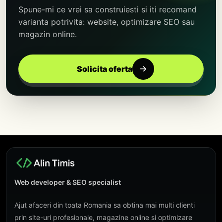
Spune-mi ce vrei sa construiesti si iti recomand
varianta potrivita: website, optimizare SEO sau
magazin online.
Solicita oferta
Web developer & SEO specialist
Ajut afaceri din toata Romania sa obtina mai multi clienti
prin site-uri profesionale, magazine online si optimizare