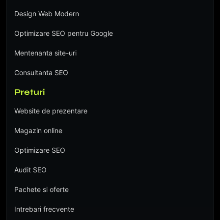
Design Web Modern
Optimizare SEO pentru Google
Mentenanta site-uri
Consultanta SEO
Preturi
Website de prezentare
Magazin online
Optimizare SEO
Audit SEO
Pachete si oferte
Intrebari frecvente