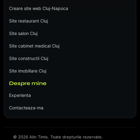
Creare site web Cluj-Napoca
Site restaurant Cluj
Site salon Cluj
Site cabinet medical Cluj
Site constructii Cluj
Site imobiliare Cluj
Despre mine
Experienta
Contacteaza-ma
©
2026
Alin Timis. Toate drepturile rezervate.