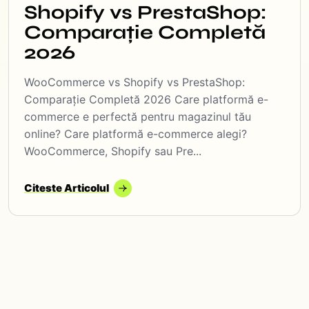
Shopify vs PrestaShop:
Comparație Completă
2026
WooCommerce vs Shopify vs PrestaShop:
Comparație Completă 2026 Care platformă e-
commerce e perfectă pentru magazinul tău
online? Care platformă e-commerce alegi?
WooCommerce, Shopify sau Pre...
Citeste Articolul