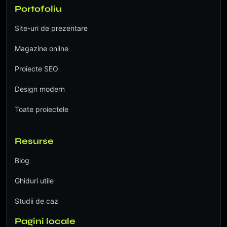
Portofoliu
Site-uri de prezentare
Magazine online
Proiecte SEO
Design modern
Toate proiectele
Resurse
Blog
Ghiduri utile
Studii de caz
Pagini locale